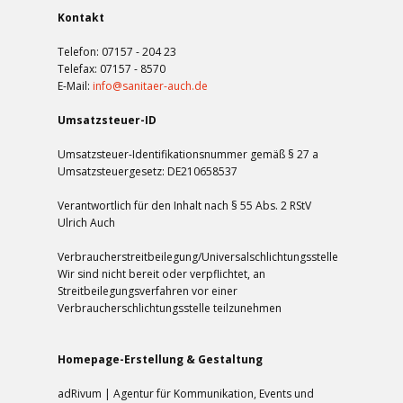
Kontakt
Telefon: 07157 - 204 23
Telefax: 07157 - 8570
E-Mail:
info@sanitaer-auch.de
Umsatzsteuer-ID
Umsatzsteuer-Identifikationsnummer gemäß § 27 a
Umsatzsteuergesetz: DE210658537
Verantwortlich für den Inhalt nach § 55 Abs. 2 RStV
Ulrich Auch
Verbraucherstreitbeilegung/Universalschlichtungsstelle
Wir sind nicht bereit oder verpflichtet, an
Streitbeilegungsverfahren vor einer
Verbraucherschlichtungsstelle teilzunehmen
Homepage-Erstellung & Gestaltung
adRivum | Agentur für Kommunikation, Events und