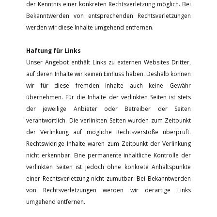
der Kenntnis einer konkreten Rechtsverletzung möglich. Bei
Bekanntwerden von entsprechenden Rechtsverletzungen
werden wir diese Inhalte umgehend entfernen.
Haftung für Links
Unser Angebot enthält Links zu externen Websites Dritter,
auf deren Inhalte wir keinen Einfluss haben. Deshalb können
wir für diese fremden Inhalte auch keine Gewähr
übernehmen. Für die Inhalte der verlinkten Seiten ist stets
der jeweilige Anbieter oder Betreiber der Seiten
verantwortlich. Die verlinkten Seiten wurden zum Zeitpunkt
der Verlinkung auf mögliche Rechtsverstöße überprüft.
Rechtswidrige Inhalte waren zum Zeitpunkt der Verlinkung
nicht erkennbar. Eine permanente inhaltliche Kontrolle der
verlinkten Seiten ist jedoch ohne konkrete Anhaltspunkte
einer Rechtsverletzung nicht zumutbar. Bei Bekanntwerden
von Rechtsverletzungen werden wir derartige Links
umgehend entfernen.