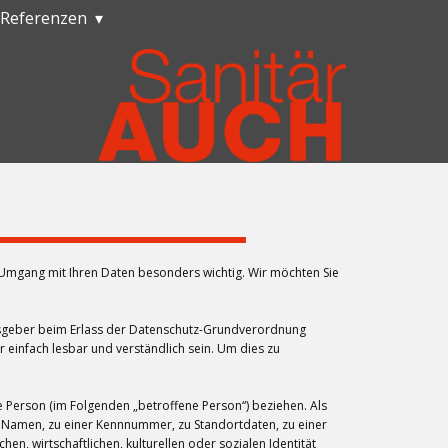
Referenzen
 Umgang mit Ihren Daten besonders wichtig. Wir möchten Sie
ngsgeber beim Erlass der Datenschutz-Grundverordnung
 einfach lesbar und verständlich sein. Um dies zu
e Person (im Folgenden „betroffene Person“) beziehen. Als
em Namen, zu einer Kennnummer, zu Standortdaten, zu einer
, wirtschaftlichen, kulturellen oder sozialen Identität