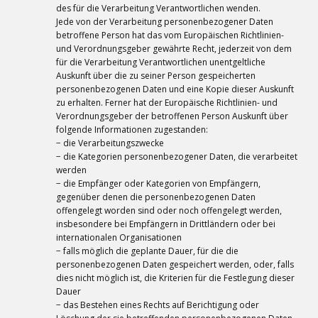
des für die Verarbeitung Verantwortlichen wenden.
Jede von der Verarbeitung personenbezogener Daten
betroffene Person hat das vom Europäischen Richtlinien-
und Verordnungsgeber gewährte Recht, jederzeit von dem
für die Verarbeitung Verantwortlichen unentgeltliche
Auskunft über die zu seiner Person gespeicherten
personenbezogenen Daten und eine Kopie dieser Auskunft
zu erhalten. Ferner hat der Europäische Richtlinien- und
Verordnungsgeber der betroffenen Person Auskunft über
folgende Informationen zugestanden:
− die Verarbeitungszwecke
− die Kategorien personenbezogener Daten, die verarbeitet
werden
− die Empfänger oder Kategorien von Empfängern,
gegenüber denen die personenbezogenen Daten
offengelegt worden sind oder noch offengelegt werden,
insbesondere bei Empfängern in Drittländern oder bei
internationalen Organisationen
− falls möglich die geplante Dauer, für die die
personenbezogenen Daten gespeichert werden, oder, falls
dies nicht möglich ist, die Kriterien für die Festlegung dieser
Dauer
− das Bestehen eines Rechts auf Berichtigung oder