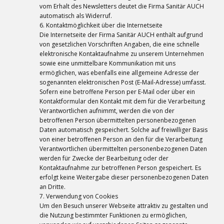
vom Erhalt des Newsletters deutet die Firma Sanitär AUCH
automatisch als Widerruf.
6. Kontaktmöglichkeit über die Internetseite
Die Internetseite der Firma Sanitär AUCH enthält aufgrund
von gesetzlichen Vorschriften Angaben, die eine schnelle
elektronische Kontaktaufnahme zu unserem Unternehmen
sowie eine unmittelbare Kommunikation mit uns
ermöglichen, was ebenfalls eine allgemeine Adresse der
sogenannten elektronischen Post (E-Mail-Adresse) umfasst.
Sofern eine betroffene Person per E-Mail oder über ein
Kontaktformular den Kontakt mit dem für die Verarbeitung
Verantwortlichen aufnimmt, werden die von der
betroffenen Person übermittelten personenbezogenen
Daten automatisch gespeichert. Solche auf freiwilliger Basis
von einer betroffenen Person an den für die Verarbeitung
Verantwortlichen übermittelten personenbezogenen Daten
werden für Zwecke der Bearbeitung oder der
Kontaktaufnahme zur betroffenen Person gespeichert. Es
erfolgt keine Weitergabe dieser personenbezogenen Daten
an Dritte.
7. Verwendung von Cookies
Um den Besuch unserer Webseite attraktiv zu gestalten und
die Nutzung bestimmter Funktionen zu ermöglichen,