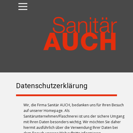
Datenschutzerklärung
Wir, die Firma Sanitär AUCH, bedanken uns für Ihren Besuch
auf unserer Homepage. Als
Sanitärunternehmen/Flaschnerei ist uns der sichere Umgang
mit Ihren Daten besonders wichtig. Wir möchten Sie daher
hiermit ausführlich über die Verwendung Ihrer Daten bei