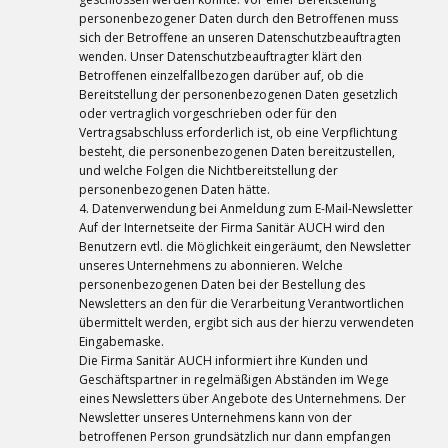
personenbezogener Daten durch den Betroffenen muss
sich der Betroffene an unseren Datenschutzbeauftragten
wenden. Unser Datenschutzbeauftragter klärt den
Betroffenen einzelfallbezogen darüber auf, ob die
Bereitstellung der personenbezogenen Daten gesetzlich
oder vertraglich vorgeschrieben oder für den
Vertragsabschluss erforderlich ist, ob eine Verpflichtung
besteht, die personenbezogenen Daten bereitzustellen,
und welche Folgen die Nichtbereitstellung der
personenbezogenen Daten hätte.
4. Datenverwendung bei Anmeldung zum E-Mail-Newsletter
Auf der Internetseite der Firma Sanitär AUCH wird den
Benutzern evtl. die Möglichkeit eingeräumt, den Newsletter
unseres Unternehmens zu abonnieren. Welche
personenbezogenen Daten bei der Bestellung des
Newsletters an den für die Verarbeitung Verantwortlichen
übermittelt werden, ergibt sich aus der hierzu verwendeten
Eingabemaske.
Die Firma Sanitär AUCH informiert ihre Kunden und
Geschäftspartner in regelmäßigen Abständen im Wege
eines Newsletters über Angebote des Unternehmens. Der
Newsletter unseres Unternehmens kann von der
betroffenen Person grundsätzlich nur dann empfangen